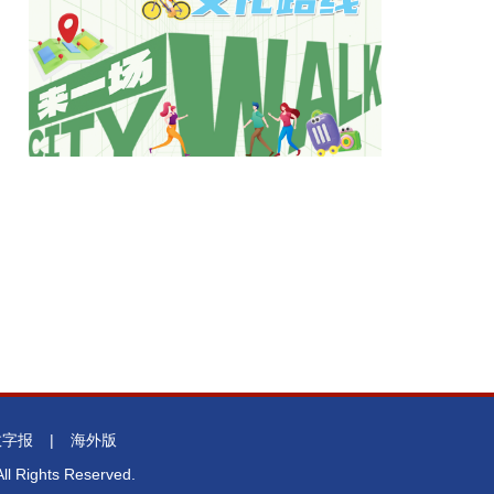
数字报
|
海外版
l Rights Reserved.