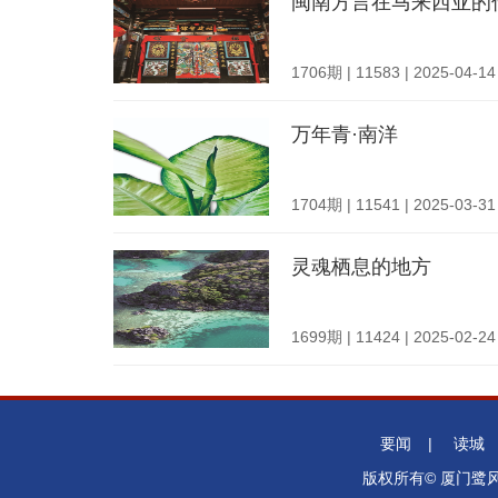
闽南方言在马来西亚的
1706期 | 11583 | 2025-04-14
万年青·南洋
1704期 | 11541 | 2025-03-31
灵魂栖息的地方
1699期 | 11424 | 2025-02-24
要闻
|
读城
版权所有© 厦门