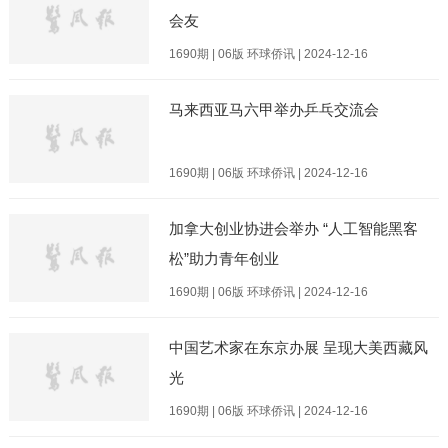
会友
1690期 | 06版 环球侨讯 | 2024-12-16
马来西亚马六甲举办乒乓交流会
1690期 | 06版 环球侨讯 | 2024-12-16
加拿大创业协进会举办 “人工智能黑客
松”助力青年创业
1690期 | 06版 环球侨讯 | 2024-12-16
中国艺术家在东京办展 呈现大美西藏风
光
1690期 | 06版 环球侨讯 | 2024-12-16