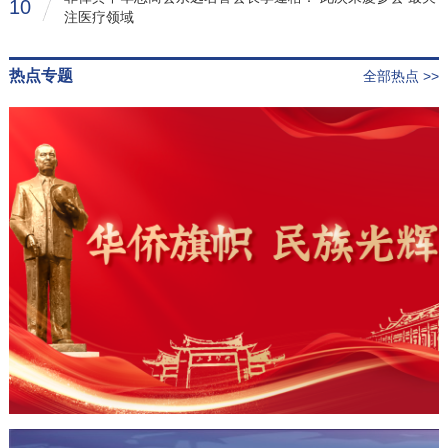
10
注医疗领域
热点专题
全部热点 >>