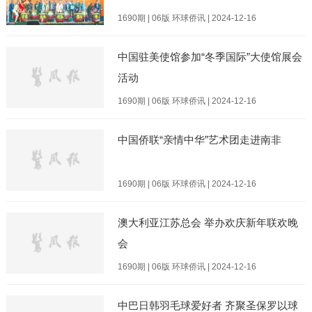
1690期 | 06版 环球侨讯 | 2024-12-16
中国驻美使馆参加“冬季国际”大使馆展会
活动
1690期 | 06版 环球侨讯 | 2024-12-16
中国侨联“亲情中华”艺术团走进南非
1690期 | 06版 环球侨讯 | 2024-12-16
澳大利亚江苏总会 举办欢庆新年联欢晚
会
1690期 | 06版 环球侨讯 | 2024-12-16
中巴日韩羽毛球爱好者 齐聚圣保罗以球