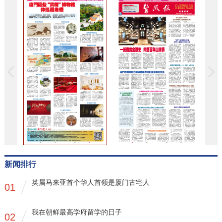
新闻排行
英属马来亚首个华人首领是厦门古宅人
01
我在朝鲜最高学府留学的日子
02