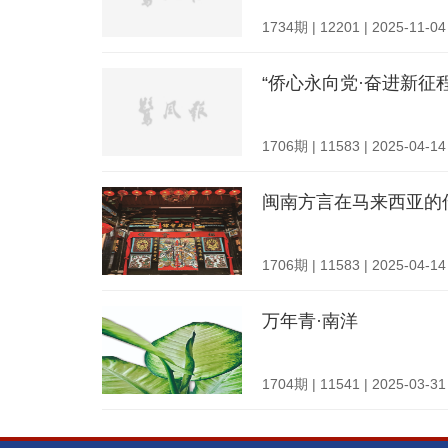
1734期 | 12201 | 2025-11-04
“侨心永向党·奋进新征
1706期 | 11583 | 2025-04-14
闽南方言在马来西亚的
1706期 | 11583 | 2025-04-14
万年青·南洋
1704期 | 11541 | 2025-03-31