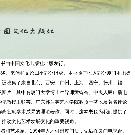
书由中国文化出版社出版发行。
述、来信和文论四个部分组成。本书除了收入部分厦门本地媒
，还收集了来自北京、西安、广州、上海、西宁、扬州、福
及图片，其中有厦门大学博士生导师黄鸣奋、中央人民广播电
学院教授王联芸、广东郭兰英艺术学院教授于芬以及著名评论
解高宏斌学术成果的理论著作。同时，这本书也为我们提供了
、推动文化艺术发展变化的重要视角。
和艺术家。1994年人才引进厦门后，先后在厦门电视台、