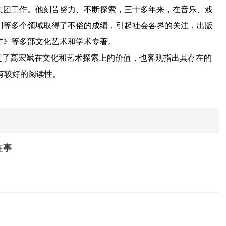
集团工作。他刻苦努力、不断探索，三十多年来，在音乐、戏
刻等多个领域取得了不俗的成绩，引起社会各界的关注，出版
讲》等多部文化艺术和学术专著。
了高宏斌在文化和艺术探索上的价值，也客观指出其存在的
有较好的阅读性。
往事