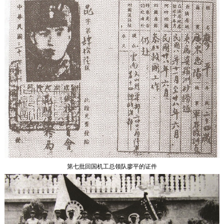
第七批回国机工总领队廖平的证件