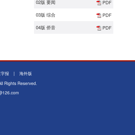
02版 要闻
PDF
03版 综合
PDF
04版 侨音
PDF
数字报
|
海外版
l Rights Reserved.
26.com