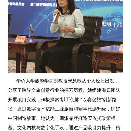
华侨大学旅游学院副教授宋慧敏从个人经历出发，
分享了跨界文旅创意行业的探索历程。她组建海归团队
开展项目实践，积极探索“以工促旅”“以赛促旅”创新路
径，通过数字技术赋能工业旅游和赛事旅游升级，讲好
中国制造故事。她认为，闽派品牌打造应依托政策根
基、文化内核与数字化手段，通过产品吸引力提升、精