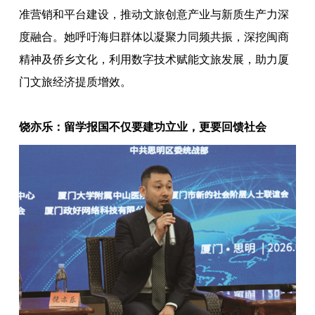
准营销和平台建设，推动文旅创意产业与新质生产力深
度融合。她呼吁海归群体以凝聚力同频共振，深挖闽商
精神及侨乡文化，利用数字技术赋能文旅发展，助力厦
门文旅经济提质增效。
饶亦乐：留学报国不仅要建功立业，更要回馈社会