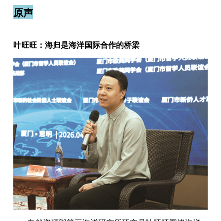
原声
叶旺旺：海归是海洋国际合作的桥梁