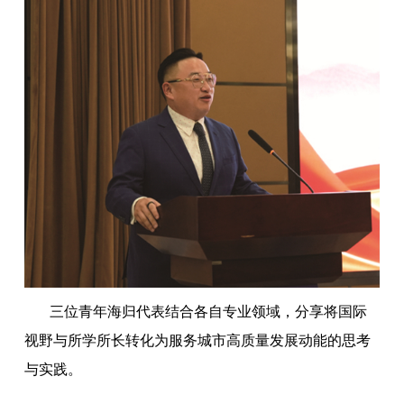
三位青年海归代表结合各自专业领域，分享将国际
视野与所学所长转化为服务城市高质量发展动能的思考
与实践。