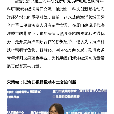
自然资源部第三海洋研究所研究员叶旺旺围绕海洋
科研和海洋经济展开交流。他指出，科技创新是推动海
洋经济增长的重要引擎，目前，超八成的海洋领域国际
合作重点项目负责人具有留学背景。在厦门建设现代海
洋城市的背景下，青年海归天然具备跨国资源和沟通优
势，是开展海洋国际合作的桥梁纽带。他认为，海洋科
技正朝着绿色化、智能化、国际化方向发展，期待更多
青年海归投身蓝色事业，为推动厦门海洋经济高质量发
展贡献智慧与力量。
宋慧敏：以海归视野撬动本土文旅创新