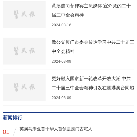
黄溪连向菲律宾主流媒体 宣介党的二十
届三中全会精神
2024-08-16
致公党厦门市委会传达学习中共二十届三
中全会精神
2024-08-09
更好融入国家新一轮改革开放大潮 中共
二十届三中全会精神引发在厦港澳台同胞
和闽籍海外侨胞热议
2024-08-09
新闻排行
英属马来亚首个华人首领是厦门古宅人
01