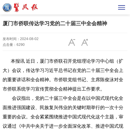
厦门市侨联传达学习党的二十届三中全会精神
发布时间：2024-08-02
点击量：6290
本报讯 近日，厦门市侨联召开党组理论学习中心组（扩
大）会议，传达学习习近平总书记在党的二十届三中全会上
的重要讲话和全会精神。市侨联党组书记、主席陈俊泳对全
市侨联系统学习宣传贯彻全会精神提出工作要求。
会议指出，党的二十届三中全会是在以中国式现代化全
面推进强国建设、民族复兴伟业的关键时期举行的一次十分
重要的会议。全会紧紧围绕推进中国式现代化这个主题，审
议通过《中共中央关于进一步全面深化改革、推进中国式现