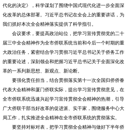
代化的决定》，科学谋划了围绕中国式现代化进一步全面深
化改革的总体部署。习近平总书记在全会上的重要讲话，为
我们抓好本次全会精神落实提供了科学指引。
会议要求，要提高政治站位，把学习宣传贯彻党的二十
届三中全会精神作为全市侨联系统当前和今后一个时期的重
大政治任务，紧密结合学习贯彻习近平总书记关于侨务工作
的重要论述，深刻领会和把握习近平总书记关于全面深化改
革的一系列新思想、新观点、新论断。
要强化责任担当，结合贯彻落实第十一次全国归侨侨眷
代表大会精神和厦门侨联实际，提出学习宣传贯彻意见，在
全市侨联系统迅速兴起学习宣传贯彻全会精神的热潮，引导
广大侨联干部当好改革的促进派、实干家，围绕服务中心大
局工作，扎实推进全会精神在全市侨联系统的贯彻落实。
要坚持对标对表，把学习贯彻全会精神与做好下半年侨