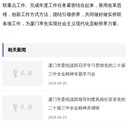
联重点工作、完成年度工作任务紧密结合起来，善用改革思
维，创新工作方式方法，团结引领侨界，共同做好做实侨联
各项工作，为厦门率先实现社会主义现代化贡献侨界力量。
相关新闻
厦门市委统战部召开学习贯彻党的二十届
三中全会精神专题学习会
2024-09-20
厦门市委统战部领导到鹭风报社宣讲党的
二十届三中全会精神并调研
2024-08-23