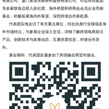
有限公司、厦门泉加乐新材料股份有限公司、印尼菲煌集团
等多家联络总部入驻社团、海外侨团和侨商会会员企业亮相
展会，积极拓展海内外客源，深挖跨境合作新机遇。
代表团实地走访了有关重点展位，结合自身行业领域及海
外市场特点，与参展企业深入交流，详细了解跨境电商前沿
产品、创新技术与发展动态，互通供需信息，对接合作意
向。
展会期间，代表团应邀参加了跨境融合商贸对接会。