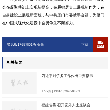
会在凝聚共识上实现新提高，在履职尽责上展现新作为，在
自身建设上展现新面貌，与中共厦门市委携手奋进，为厦门
在中国式现代化建设中奋勇争先不懈努力。
鹭风报1765期01版 头版
下载
相关新闻
习近平对侨务工作作出重要指示
1772期 | 13016 | 2026-08-03
福建省委 召开党外人士座谈会