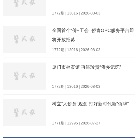
1772期 | 13016 | 2026-08-03
全国首个“侨+工会” 侨青OPC服务平台即
将开放招募
1772期 | 13016 | 2026-08-03
厦门市档案馆 再添珍贵“侨乡记忆”
1772期 | 13016 | 2026-08-03
树立“大侨务”观念 打好新时代新“侨牌”
1771期 | 12995 | 2026-07-27