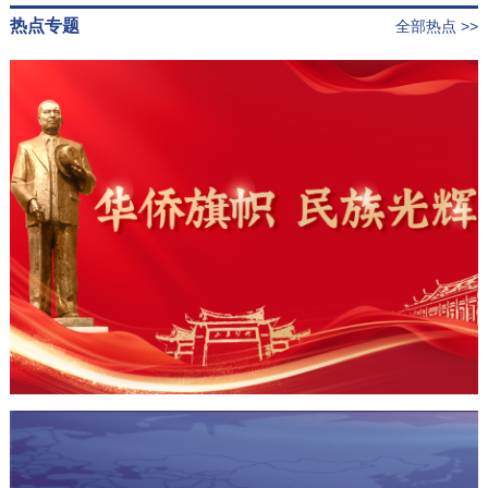
热点专题
全部热点 >>