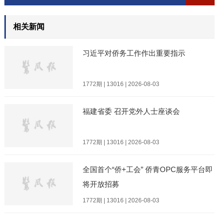
相关新闻
习近平对侨务工作作出重要指示
1772期 | 13016 | 2026-08-03
福建省委 召开党外人士座谈会
1772期 | 13016 | 2026-08-03
全国首个“侨+工会” 侨青OPC服务平台即
将开放招募
1772期 | 13016 | 2026-08-03