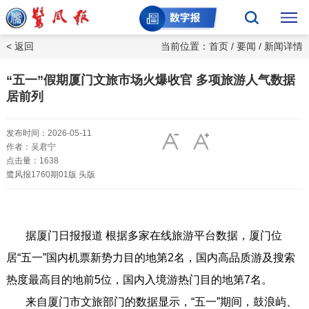
< 返回
当前位置：
首页
/
要闻
/ 新闻详情
“五一”假期厦门文旅市场火爆收官 多项旅游人气数据
居前列
发布时间：2026-05-11
作者：吴君宁
点击量：1638
鹭风报1760期01版 头版
据厦门日报报道 根据多家在线旅游平台数据，厦门位
居“五一”国内机票新势力目的地第2名，国内高品质游及搜索
热度最高目的地前5位，国内入境游热门目的地第7名。
来自厦门市文旅部门的数据显示，“五一”期间，鼓浪屿、