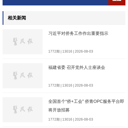
相关新闻
习近平对侨务工作作出重要指示
1772期 | 13016 | 2026-08-03
福建省委 召开党外人士座谈会
1772期 | 13016 | 2026-08-03
全国首个“侨+工会” 侨青OPC服务平台即
将开放招募
1772期 | 13016 | 2026-08-03