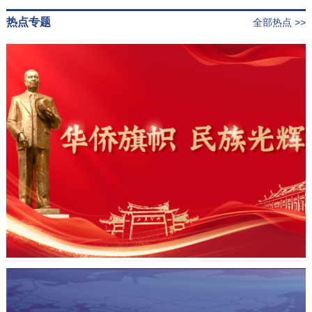
热点专题
全部热点 >>