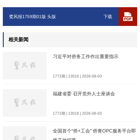
鹭风报1759期01版 头版
下载
相关新闻
习近平对侨务工作作出重要指示
1772期 | 13016 | 2026-08-03
福建省委 召开党外人士座谈会
1772期 | 13016 | 2026-08-03
全国首个“侨+工会” 侨青OPC服务平台即