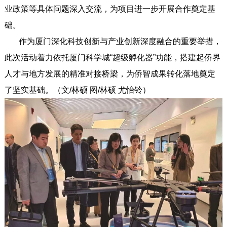
业政策等具体问题深入交流，为项目进一步开展合作奠定基
础。
作为厦门深化科技创新与产业创新深度融合的重要举措，
此次活动着力依托厦门科学城“超级孵化器”功能，搭建起侨界
人才与地方发展的精准对接桥梁，为侨智成果转化落地奠定
了坚实基础。（文/林硕 图/林硕 尤怡铃）