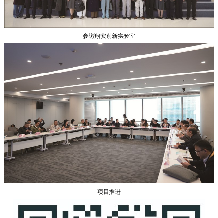
参访翔安创新实验室
项目推进