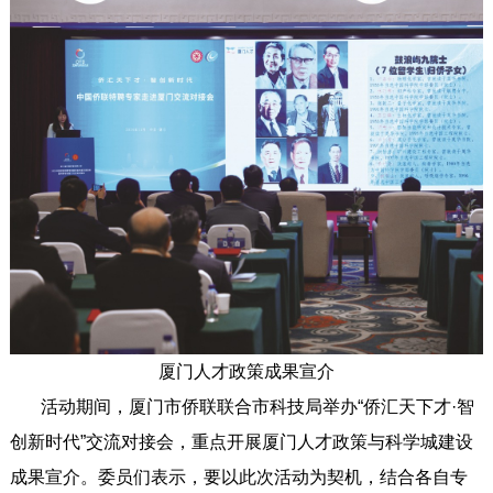
厦门人才政策成果宣介
活动期间，厦门市侨联联合市科技局举办“侨汇天下才·智
创新时代”交流对接会，重点开展厦门人才政策与科学城建设
成果宣介。委员们表示，要以此次活动为契机，结合各自专