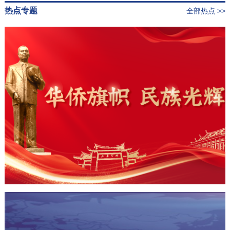
热点专题
全部热点 >>