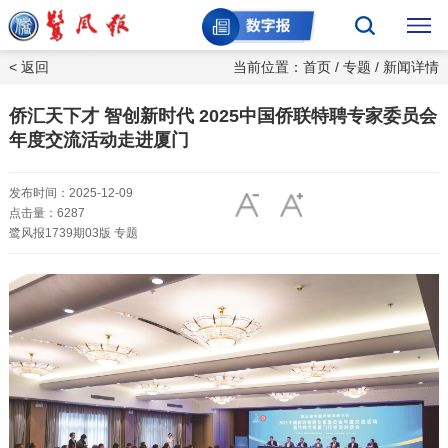
< 返回
当前位置：
首页
/
专题
/ 新闻详情
侨汇天下才 智创新时代 2025中国侨联特聘专家委员会
年度交流活动走进厦门
发布时间：2025-12-09
点击量：6287
鹭风报1739期03版 专题