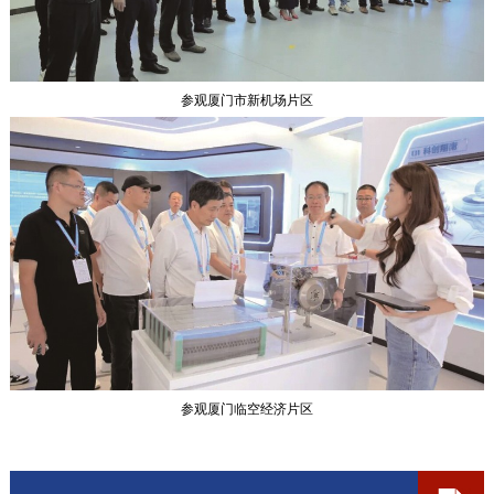
参观厦门市新机场片区
参观厦门临空经济片区