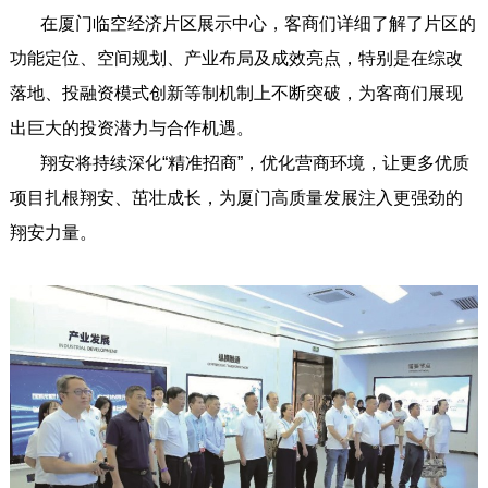
在厦门临空经济片区展示中心，客商们详细了解了片区的
功能定位、空间规划、产业布局及成效亮点，特别是在综改
落地、投融资模式创新等制机制上不断突破，为客商们展现
出巨大的投资潜力与合作机遇。
翔安将持续深化“精准招商”，优化营商环境，让更多优质
项目扎根翔安、茁壮成长，为厦门高质量发展注入更强劲的
翔安力量。