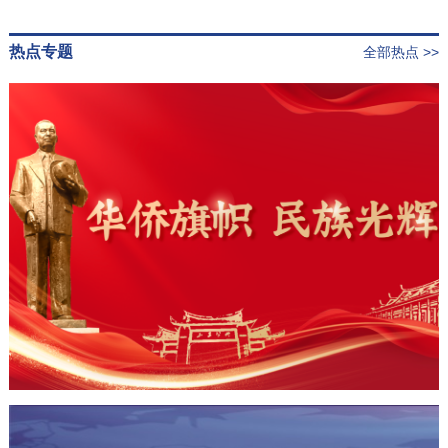
热点专题
全部热点 >>