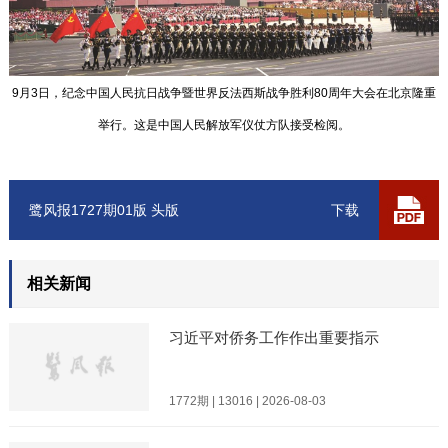
9月3日，纪念中国人民抗日战争暨世界反法西斯战争胜利80周年大会在北京隆重
举行。这是中国人民解放军仪仗方队接受检阅。
鹭风报1727期01版 头版
下载
相关新闻
习近平对侨务工作作出重要指示
1772期 | 13016 | 2026-08-03