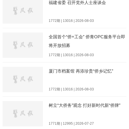
福建省委 召开党外人士座谈会
1772期 | 13016 | 2026-08-03
全国首个“侨+工会” 侨青OPC服务平台即
将开放招募
1772期 | 13016 | 2026-08-03
厦门市档案馆 再添珍贵“侨乡记忆”
1772期 | 13016 | 2026-08-03
树立“大侨务”观念 打好新时代新“侨牌”
1771期 | 12995 | 2026-07-27