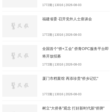
1772期 | 13016 | 2026-08-03
福建省委 召开党外人士座谈会
1772期 | 13016 | 2026-08-03
全国首个“侨+工会” 侨青OPC服务平台即
将开放招募
1772期 | 13016 | 2026-08-03
厦门市档案馆 再添珍贵“侨乡记忆”
1772期 | 13016 | 2026-08-03
树立“大侨务”观念 打好新时代新“侨牌”