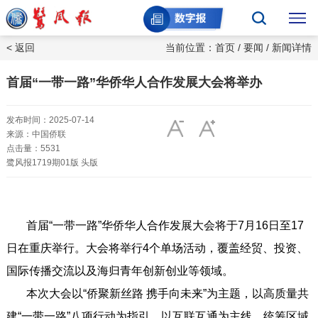
< 返回
当前位置：
首页
/
要闻
/ 新闻详情
首届“一带一路”华侨华人合作发展大会将举办
发布时间：2025-07-14
来源：中国侨联
点击量：5531
鹭风报1719期01版 头版
首届“一带一路”华侨华人合作发展大会将于7月16日至17
日在重庆举行。大会将举行4个单场活动，覆盖经贸、投资、
国际传播交流以及海归青年创新创业等领域。
本次大会以“侨聚新丝路 携手向未来”为主题，以高质量共
建“一带一路”八项行动为指引，以互联互通为主线，统筹区域