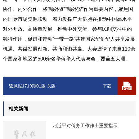
协作、内外合作，将“稳外资”“稳外贸”作为重要内容，聚焦国
内国际市场资源联动，着力发挥广大侨胞在推动中国高水平
对外开放、高质量发展，推动中外交流、参与民间交往中的
独特作用，促进和带动“一带一路”共建国家华侨华人共享发展
机遇、共谋发展创新、共商和谐共赢。大会邀请了来自110余
个国家和地区的500余名华侨华人代表与会，覆盖五大洲。
鹭风报1719期01版 头版
下载
相关新闻
习近平对侨务工作作出重要指示